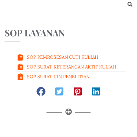
SOP LAYANAN
SOP PEMROSESAN CUTI KULIAH
SOP SURAT KETERANGAN AKTIF KULIAH
SOP SURAT IJIN PENELITIAN