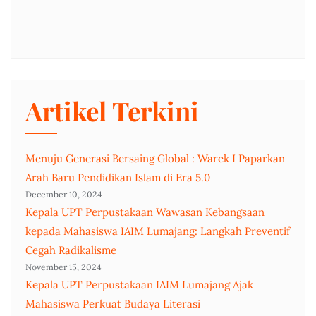
Artikel Terkini
Menuju Generasi Bersaing Global : Warek I Paparkan
Arah Baru Pendidikan Islam di Era 5.0
December 10, 2024
Kepala UPT Perpustakaan Wawasan Kebangsaan
kepada Mahasiswa IAIM Lumajang: Langkah Preventif
Cegah Radikalisme
November 15, 2024
Kepala UPT Perpustakaan IAIM Lumajang Ajak
Mahasiswa Perkuat Budaya Literasi